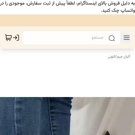
به دلیل فروش بالای اینستاگرام، لطفاً پیش از ثبت سفارش، موجودی را در
واتساپ چک کنید.
آلیان چرم
/
کتونی