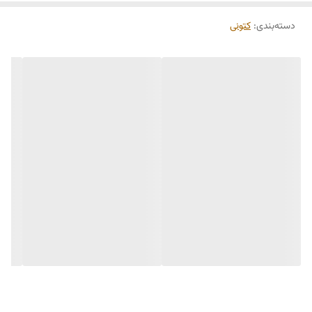
دسته‌بندی
:
کتونی