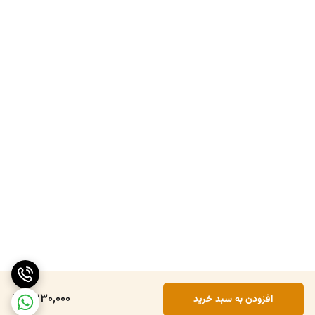
6,230,000
افزودن به سبد خرید