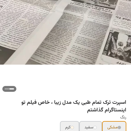
اسپرت ترک تمام طبی یک مدل زیبا ، خاص فیلم تو
اینستاگرام گذاشتم
رنگ
مشکی
سفید
کرم