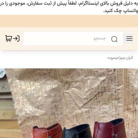
به دلیل فروش بالای اینستاگرام، لطفاً پیش از ثبت سفارش، موجودی را در
واتساپ چک کنید.
آلیان چرم
/
نیمبوت