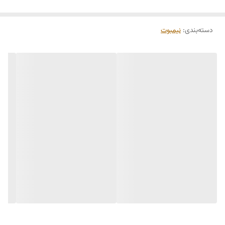
دسته‌بندی
:
نیمبوت