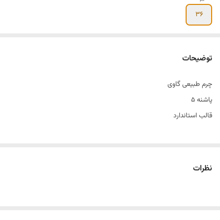
۳۶
توضیحات
چرم طبیعی گاوی
پاشنه ۵
قالب استاندارد
نظرات