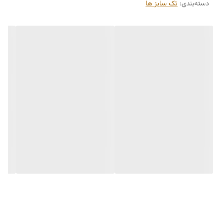
دسته‌بندی
:
تک سایز ها