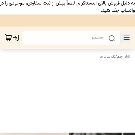
به دلیل فروش بالای اینستاگرام، لطفاً پیش از ثبت سفارش، موجودی را در
واتساپ چک کنید.
آلیان چرم
/
تک سایز ها