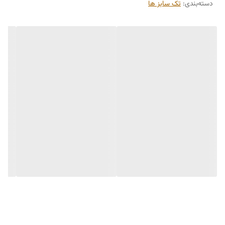
دسته‌بندی
:
تک سایز ها