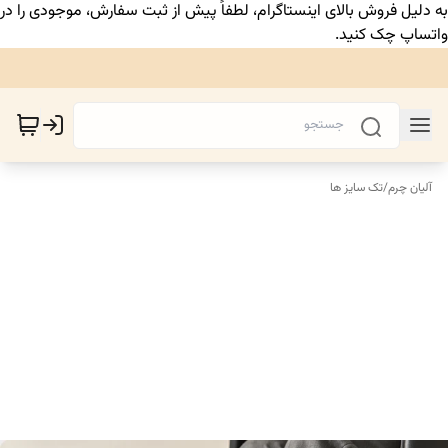
به دلیل فروش بالای اینستاگرام، لطفاً پیش از ثبت سفارش، موجودی را در
واتساپ چک کنید.
آلیان چرم
/
تک سایز ها