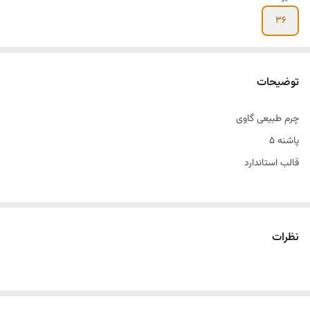
۳۶
توضیحات
چرم طبیعی گاوی
پاشنه ۵
قالب استاندارد
نظرات