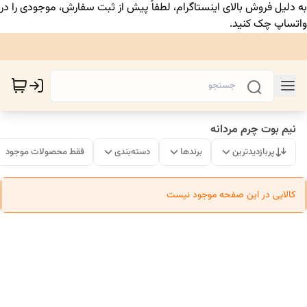
به دلیل فروش بالای اینستاگرام، لطفاً پیش از ثبت سفارش، موجودی را در
واتساپ چک کنید.
نیم بوت چرم مردانه
پربازدیدترین
برندها
دسته‌بندی
فقط محصولات موجود
کالایی در این صفحه موجود نیست