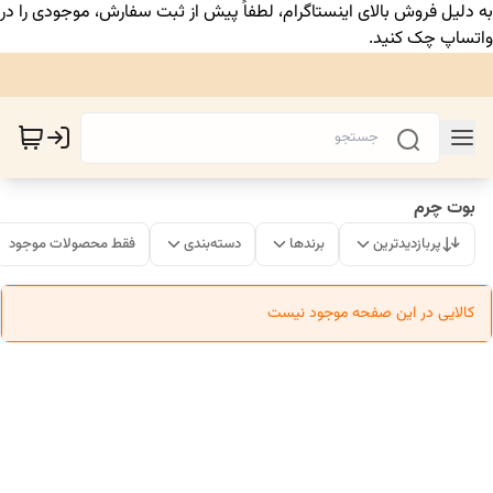
به دلیل فروش بالای اینستاگرام، لطفاً پیش از ثبت سفارش، موجودی را در
واتساپ چک کنید.
بوت چرم
پربازدیدترین
برندها
دسته‌بندی
فقط محصولات موجود
کالایی در این صفحه موجود نیست