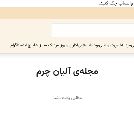
ر واتساپ چک کنید.
ی
مردانه
اسپرت و طبی
بوت
تابستونی
اداری و روز مره
تک سایز ها
پیج اینستاگرام
مجله‌ی آلیان چرم
مطلبی یافت نشد.