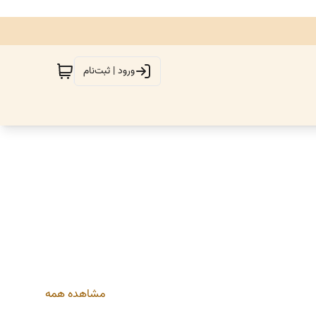
ورود | ثبت‌نام
مشاهده همه