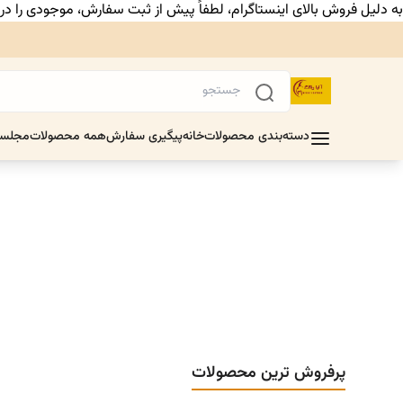
به دلیل فروش بالای اینستاگرام، لطفاً پیش از ثبت سفارش، موجودی را د
دسته‌بندی محصولات
خانه
پیگیری سفارش
همه محصولات
مجلس
پرفروش ترین محصولات