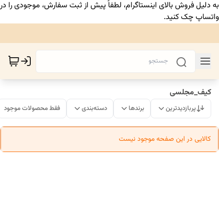
به دلیل فروش بالای اینستاگرام، لطفاً پیش از ثبت سفارش، موجودی را در
واتساپ چک کنید.
کیف_مجلسی
پربازدیدترین
برندها
دسته‌بندی
فقط محصولات موجود
کالایی در این صفحه موجود نیست