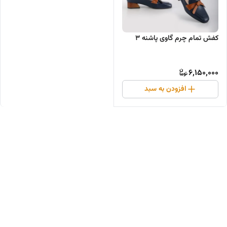
کفش تمام چرم گاوی پاشنه ۳
6,150,000
افزودن به سبد