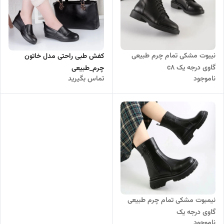
نیبوت مشکی تمام چرم طبیعی
کفش طبی راحتی مدل خاتون
گاوی درجه یک c8
چرم_طبیعی
ناموجود
تماس بگیرید
نیمبوت مشکی تمام چرم طبیعی
گاوی درجه یک
ناموجود