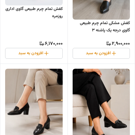
کفش تمام چرم طبیعی گاوی اداری
روزمره
کفش مشکی تمام چرم طبیعی
گاوی درجه یک پاشنه ۳
6,170,000
2,900,000
افزودن به سبد
افزودن به سبد