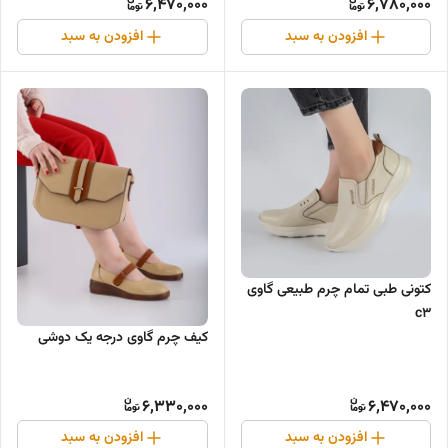
6,470,000
6,780,000
افزودن به سبد
افزودن به سبد
کتونی طبی تمام چرم طبیعی گاوی
c3
کیف چرم گاوی درجه یک دوشی
6,330,000
6,470,000
افزودن به سبد
افزودن به سبد