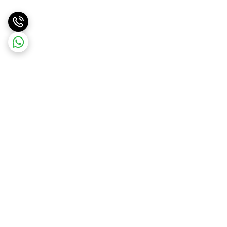
برگشت به بالا