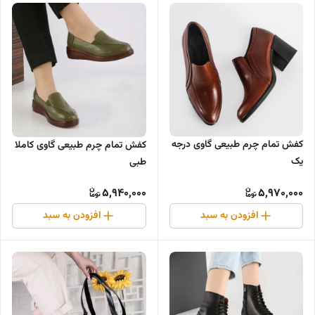
کفش تمام چرم طبیعی گاوی درجه
کفش تمام چرم طبیعی گاوی کاملا
یک
طبی
5,940,000
5,970,000
افزودن به سبد
افزودن به سبد