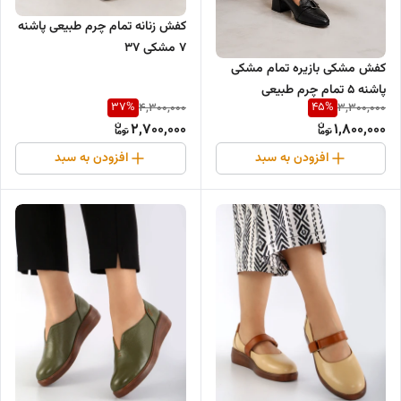
کفش زنانه تمام چرم طبیعی پاشنه
۷ مشکی ۳۷
کفش مشکی بازیره تمام مشکی
پاشنه ۵ تمام چرم طبیعی
37
%
45
%
4,300,000
3,300,000
2,700,000
1,800,000
افزودن به سبد
افزودن به سبد