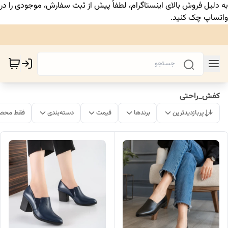
به دلیل فروش بالای اینستاگرام، لطفاً پیش از ثبت سفارش، موجودی را در
واتساپ چک کنید.
کفش_راحتی
پربازدیدترین
برندها
قیمت
دسته‌بندی
فقط محصو