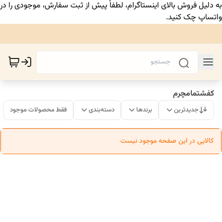
به دلیل فروش بالای اینستاگرام، لطفاً پیش از ثبت سفارش، موجودی را در
واتساپ چک کنید.
کفشتمامچرم
جدیدترین
برندها
دسته‌بندی
فقط محصولات موجود
کالایی در این صفحه موجود نیست