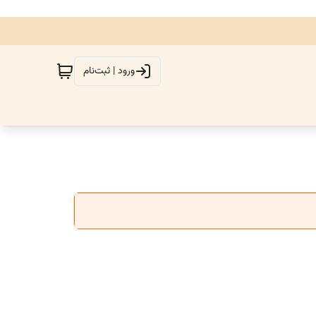
ورود | ثبت‌نام