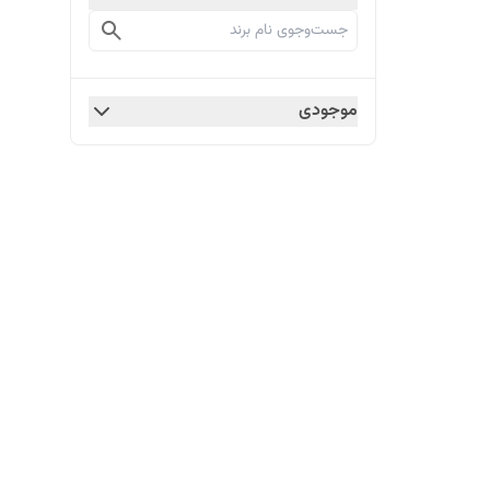
موجودی