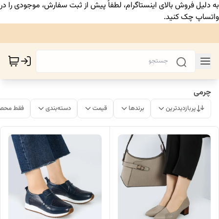
به دلیل فروش بالای اینستاگرام، لطفاً پیش از ثبت سفارش، موجودی را در
واتساپ چک کنید.
چرمی
پربازدیدترین
برندها
قیمت
دسته‌بندی
فقط محصو