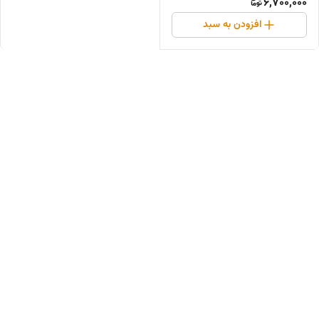
6,700,000
افزودن به سبد