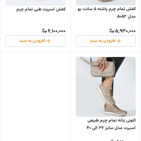
کفش تمام چرم پاشنه ۵ سانت یو
کفش اسپرت طبی تمام چرم
مدل ۵۰۵۲
6,100,000
5,930,000
افزودن به سبد
افزودن به سبد
کتونی زنانه تمام چرم طبیعی
اسپرت مدل سایز ۳۶ الی ۴۰