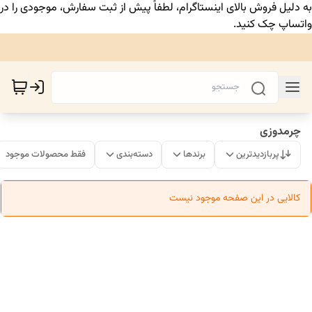
به دلیل فروش بالای اینستاگرام، لطفاً پیش از ثبت سفارش، موجودی را در
واتساپ چک کنید.
چرمدوزی
پربازدیدترین
برندها
دسته‌بندی
فقط محصولات موجود
کالایی در این صفحه موجود نیست