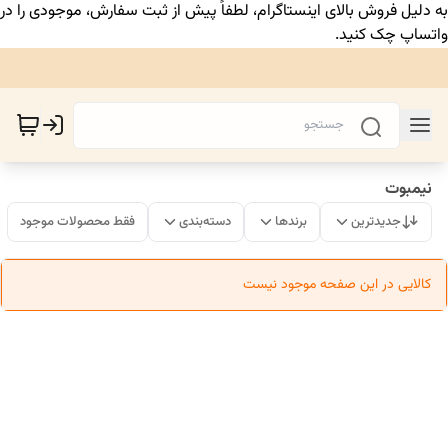
به دلیل فروش بالای اینستاگرام، لطفاً پیش از ثبت سفارش، موجودی را در
واتساپ چک کنید.
نیمبوت
جدیدترین
برندها
دسته‌بندی
فقط محصولات موجود
کالایی در این صفحه موجود نیست