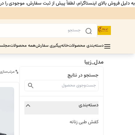
به دلیل فروش بالای اینستاگرام، لطفاً پیش از ثبت سفارش، موجودی را د
دسته‌بندی محصولات
خانه
پیگیری سفارش
همه محصولات
مجلس
مدل_زیبا
مرتب‌سازی
جستجو در نتایج
دسته‌بندی
کفش طبی زنانه