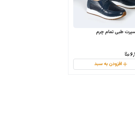
پرت طبی تمام چرم
6,
افزودن به سبد