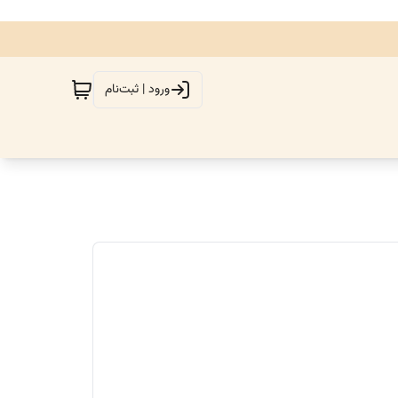
ورود | ثبت‌نام