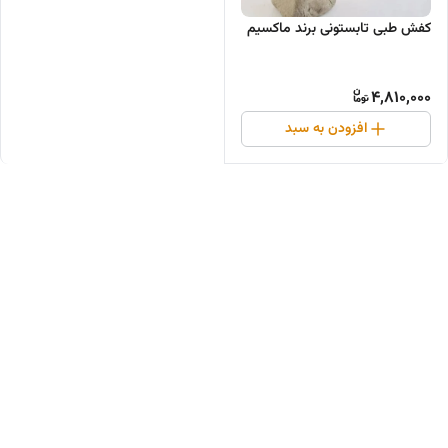
کفش طبی تابستونی برند ماکسیم
4,810,000
افزودن به سبد