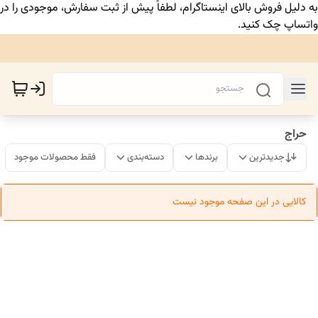
به دلیل فروش بالای اینستاگرام، لطفاً پیش از ثبت سفارش، موجودی را در
واتساپ چک کنید.
حراج
جدیدترین
برندها
دسته‌بندی
فقط محصولات موجود
کالایی در این صفحه موجود نیست