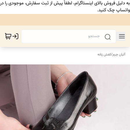
به دلیل فروش بالای اینستاگرام، لطفاً پیش از ثبت سفارش، موجودی را در
واتساپ چک کنید.
آلیان چرم
/
کفش زنانه