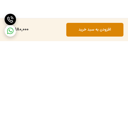
5,980,000
افزودن به سبد خرید
برگشت به بالا