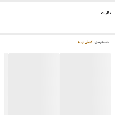
نظرات
دسته‌بندی
:
کفش زنانه