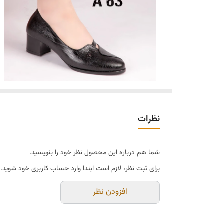
نظرات
شما هم درباره این محصول نظر خود را بنویسید.
برای ثبت نظر، لازم است ابتدا وارد حساب کاربری خود شوید.
افزودن نظر