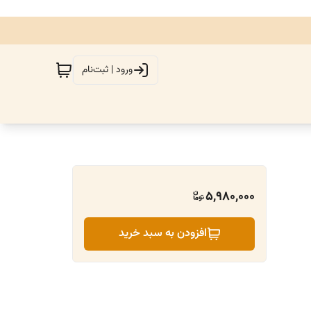
ورود | ثبت‌نام
5,980,000
افزودن به سبد خرید