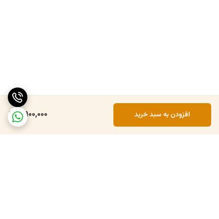
5,900,000
افزودن به سبد خرید