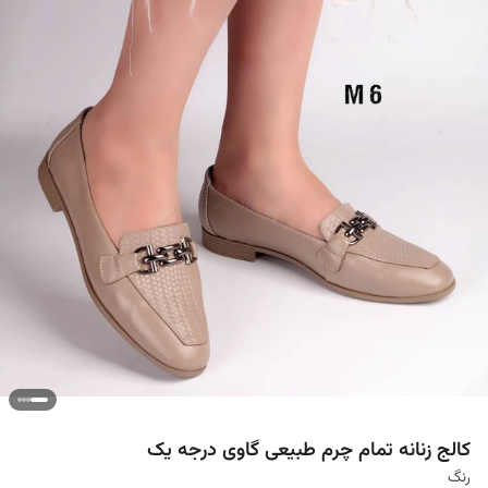
کالج زنانه تمام چرم طبیعی گاوی درجه یک
رنگ