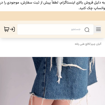
به دلیل فروش بالای اینستاگرام، لطفاً پیش از ثبت سفارش، موجودی را در
واتساپ چک کنید.
آلیان چرم
/
کالج طبی زنانه