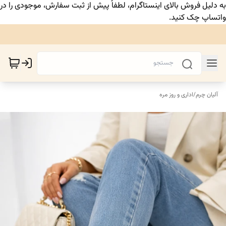
به دلیل فروش بالای اینستاگرام، لطفاً پیش از ثبت سفارش، موجودی را در
واتساپ چک کنید.
آلیان چرم
/
اداری و روز مره