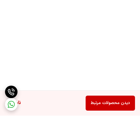
ناموجود
دیدن محصولات مرتبط