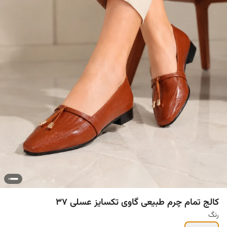
کالج تمام چرم طبیعی گاوی تکسایز عسلی ۳۷
رنگ