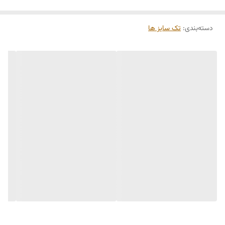
دسته‌بندی
:
تک سایز ها