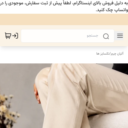
به دلیل فروش بالای اینستاگرام، لطفاً پیش از ثبت سفارش، موجودی را در
واتساپ چک کنید.
آلیان چرم
/
تکسایز ها